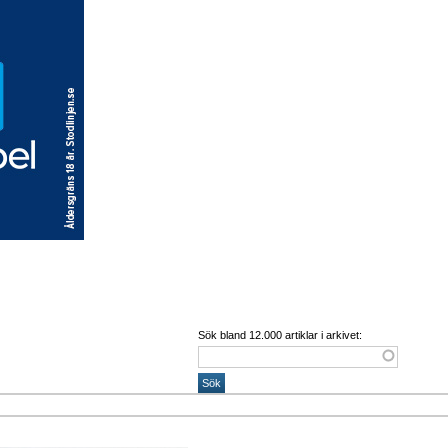
Sök bland 12.000 artiklar i arkivet: