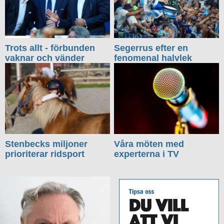
Trots allt - förbunden
Segerrus efter en
vaknar och vänder
fenomenal halvlek
Stenbecks miljoner
Våra möten med
prioriterar ridsport
experterna i TV