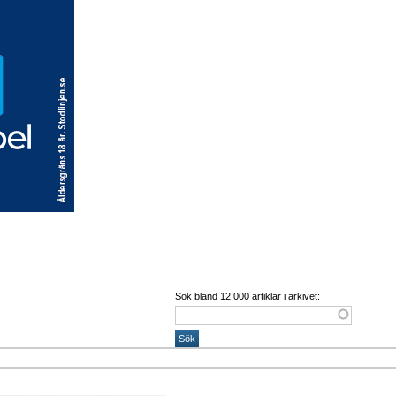
Sök bland 12.000 artiklar i arkivet: