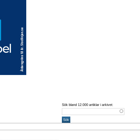
Sök bland 12.000 artiklar i arkivet: