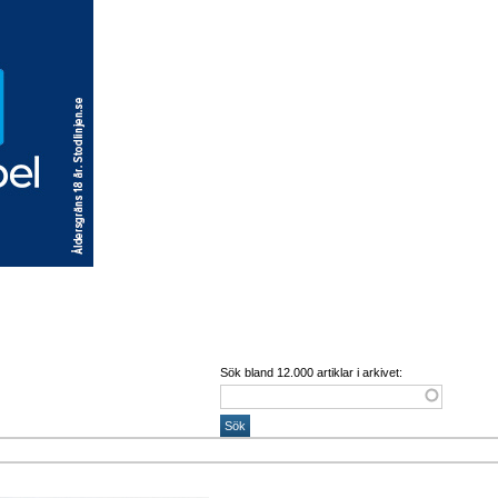
Sök bland 12.000 artiklar i arkivet: