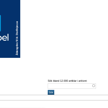
Sök bland 12.000 artiklar i arkivet: