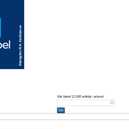
Sök bland 12.000 artiklar i arkivet: