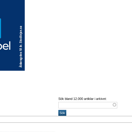
Sök bland 12.000 artiklar i arkivet: