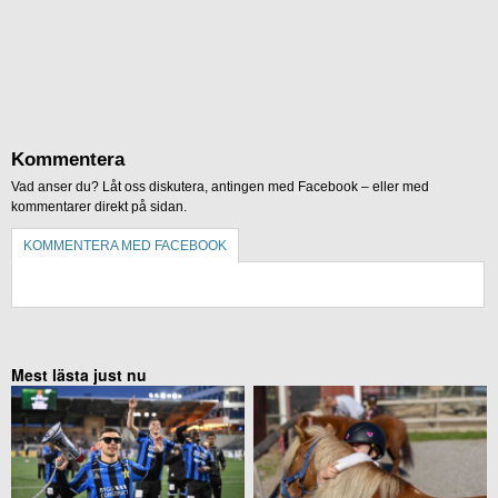
Kommentera
Vad anser du? Låt oss diskutera, antingen med Facebook – eller med
kommentarer direkt på sidan.
KOMMENTERA MED FACEBOOK
KOMMENTERA UTAN FACEBOOK
Mest lästa just nu