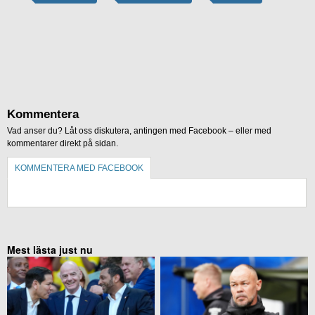
Kommentera
Vad anser du? Låt oss diskutera, antingen med Facebook – eller med
kommentarer direkt på sidan.
KOMMENTERA MED FACEBOOK
KOMMENTERA UTAN FACEBOOK
Mest lästa just nu