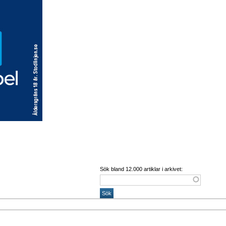
Sök bland 12.000 artiklar i arkivet: