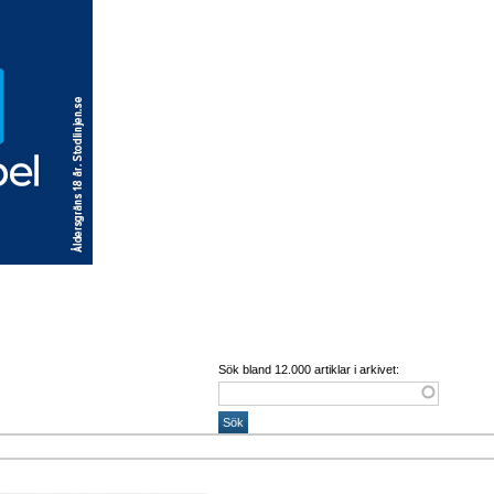
Sök bland 12.000 artiklar i arkivet: