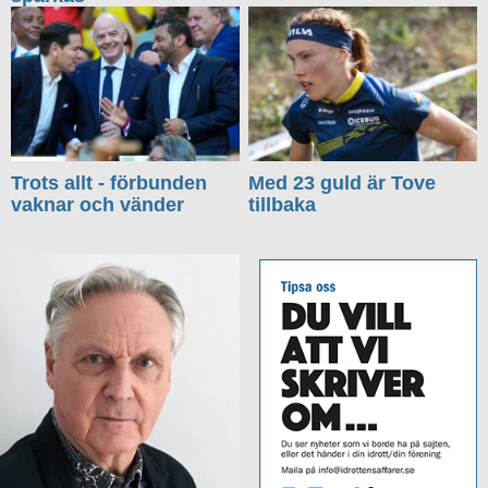
Trots allt - förbunden
Med 23 guld är Tove
vaknar och vänder
tillbaka