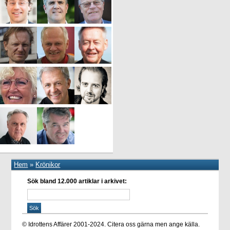
Hem
»
Krönikor
Sök bland 12.000 artiklar i arkivet:
© Idrottens Affärer 2001-2024. Citera oss gärna men ange källa.