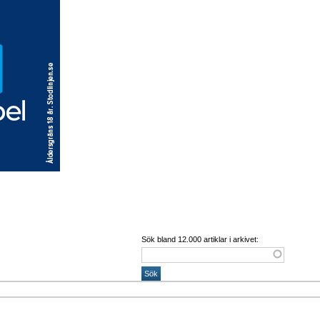
Sök bland 12.000 artiklar i arkivet: