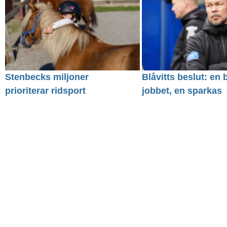
Stenbecks miljoner
Blåvitts beslut: en 
prioriterar ridsport
jobbet, en sparkas