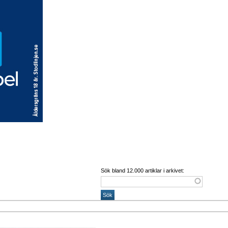
Sök bland 12.000 artiklar i arkivet: