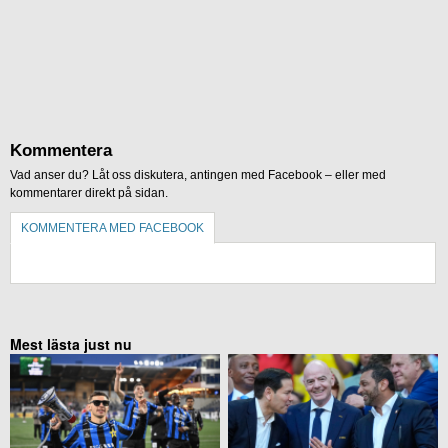
Kommentera
Vad anser du? Låt oss diskutera, antingen med Facebook – eller med
kommentarer direkt på sidan.
KOMMENTERA MED FACEBOOK
KOMMENTERA UTAN FACEBOOK
Mest lästa just nu