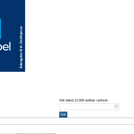
Sök bland 12.000 artiklar i arkivet: