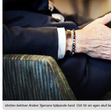
idrotten behöver Anders Ygemans hjälpande hand. Och för sin egen skull be