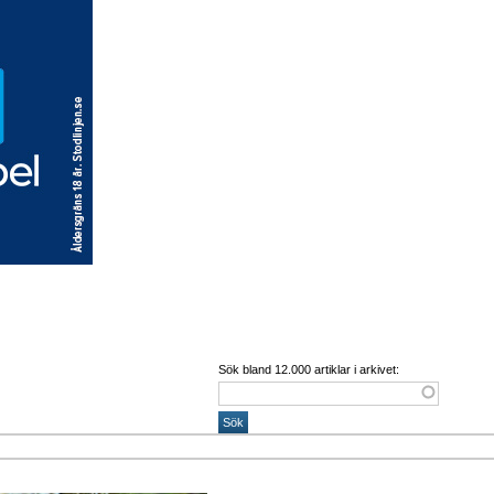
Sök bland 12.000 artiklar i arkivet: