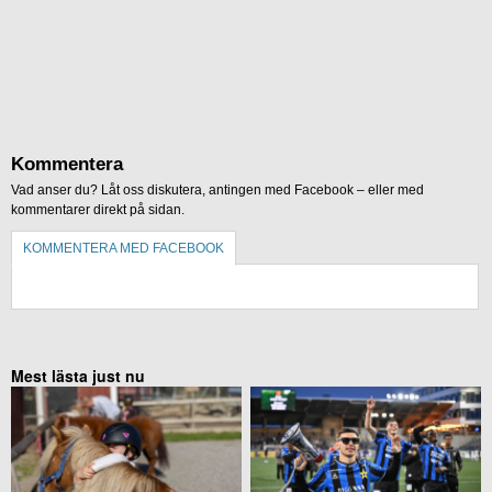
Kommentera
Vad anser du? Låt oss diskutera, antingen med Facebook – eller med
kommentarer direkt på sidan.
KOMMENTERA MED FACEBOOK
KOMMENTERA UTAN FACEBOOK
Mest lästa just nu