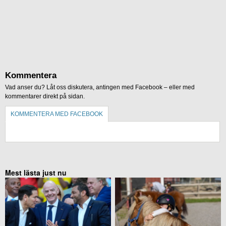
Kommentera
Vad anser du? Låt oss diskutera, antingen med Facebook – eller med
kommentarer direkt på sidan.
KOMMENTERA MED FACEBOOK
KOMMENTERA UTAN FACEBOOK
Mest lästa just nu