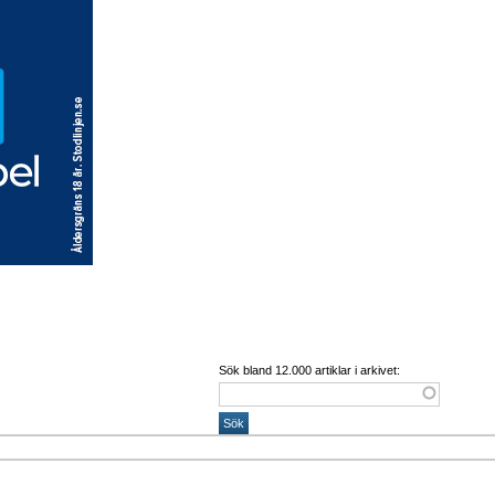
Sök bland 12.000 artiklar i arkivet: