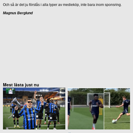
Och så är det ju förstås i alla typer av medieköp, inte bara inom sponsring.
Magnus Berglund
Mest lästa just nu