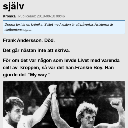
själv
Krönika
| Publicerad: 2018-09-10 09:46
Denna text är en krönika. Syftet med texten är att påverka. Åsikterna är
skribentens egna.
Frank Andersson. Död.
Det går nästan inte att skriva.
För om det var någon som levde Livet med varenda
cell av kroppen, så var det han.Frankie Boy. Han
gjorde det ”My way.”