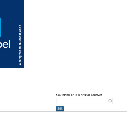
Sök bland 12.000 artiklar i arkivet: