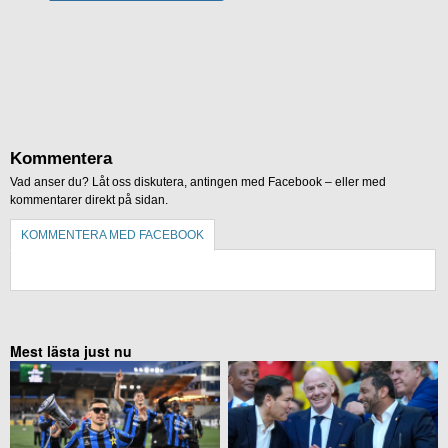
Kommentera
Vad anser du? Låt oss diskutera, antingen med Facebook – eller med
kommentarer direkt på sidan.
KOMMENTERA MED FACEBOOK
KOMMENTERA UTAN FACEBOOK
Mest lästa just nu