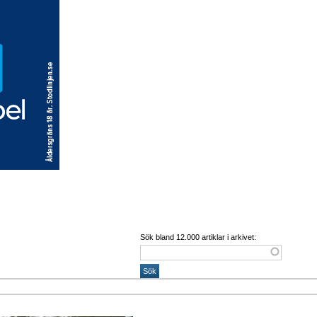
Sök bland 12.000 artiklar i arkivet: