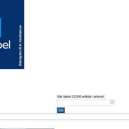
Sök bland 12.000 artiklar i arkivet: