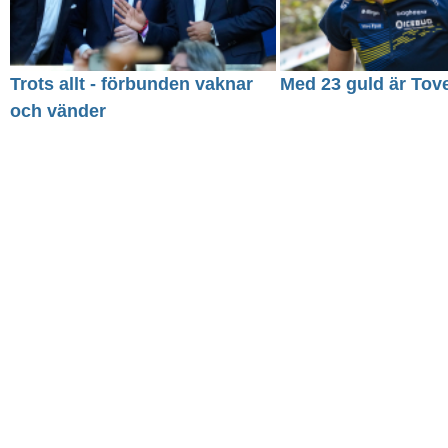
Trots allt - förbunden vaknar
Med 23 guld är Tove
och vänder