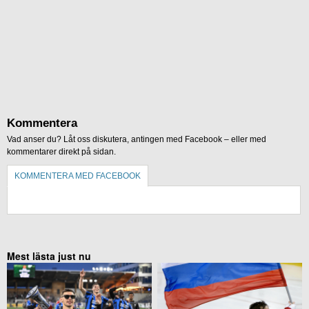
Kommentera
Vad anser du? Låt oss diskutera, antingen med Facebook – eller med
kommentarer direkt på sidan.
KOMMENTERA MED FACEBOOK
KOMMENTERA UTAN FACEBOOK
Mest lästa just nu