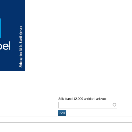
Sök bland 12.000 artiklar i arkivet: