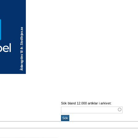
Sök bland 12.000 artiklar i arkivet: