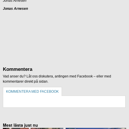
Jonas Arnesen
Jonas Arnesen
Kommentera
Vad anser du? Låt oss diskutera, antingen med Facebook – eller med
kommentarer direkt på sidan.
KOMMENTERA MED FACEBOOK
KOMMENTERA UTAN FACEBOOK
Mest lästa just nu