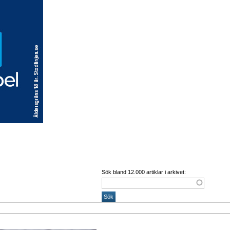
Sök bland 12.000 artiklar i arkivet: