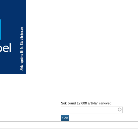
Sök bland 12.000 artiklar i arkivet: