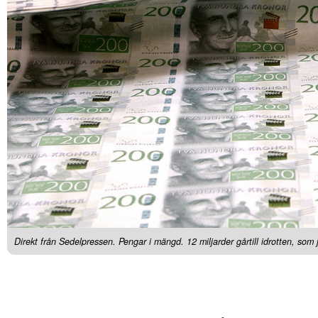
Direkt från Sedelpressen. Pengar i mängd. 12 miljarder gårtill idrotten, som