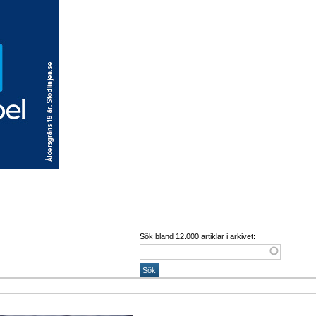
Sök bland 12.000 artiklar i arkivet: