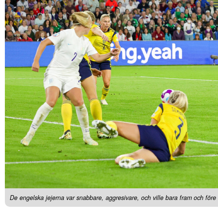
De engelska jejerna var snabbare, aggresivare, och ville bara fram och för