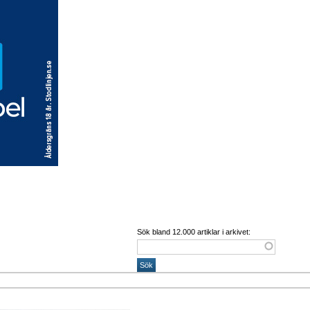
Sök bland 12.000 artiklar i arkivet: