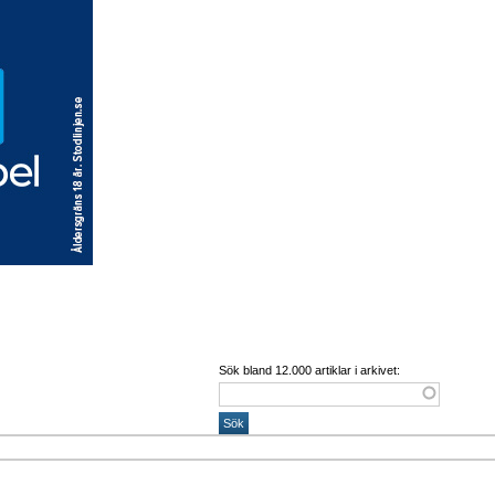
Sök bland 12.000 artiklar i arkivet: