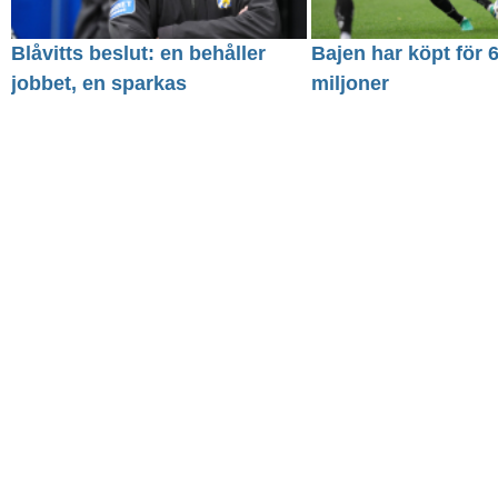
Blåvitts beslut: en behåller
Bajen har köpt för 
jobbet, en sparkas
miljoner