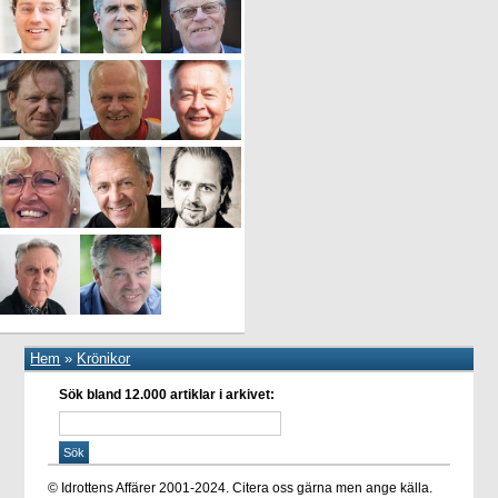
Hem
»
Krönikor
Sök bland 12.000 artiklar i arkivet:
© Idrottens Affärer 2001-2024. Citera oss gärna men ange källa.