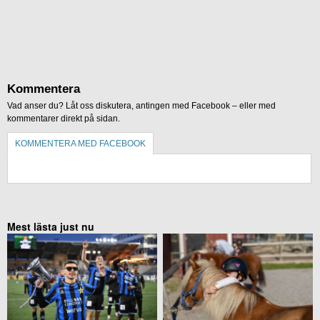
Kommentera
Vad anser du? Låt oss diskutera, antingen med Facebook – eller med
kommentarer direkt på sidan.
KOMMENTERA MED FACEBOOK
KOMMENTERA UTAN FACEBOOK
Mest lästa just nu