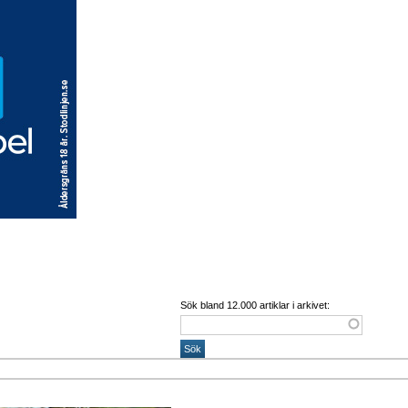
Sök bland 12.000 artiklar i arkivet: